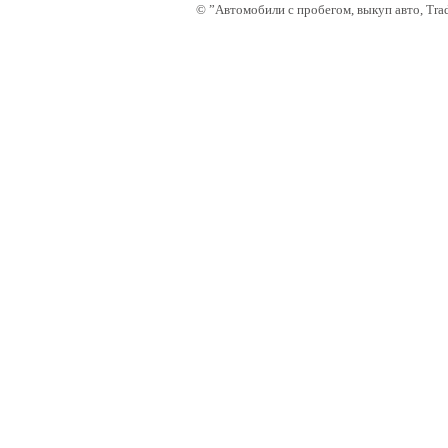
©
”Автомобили с пробегом, выкуп авто, Tra