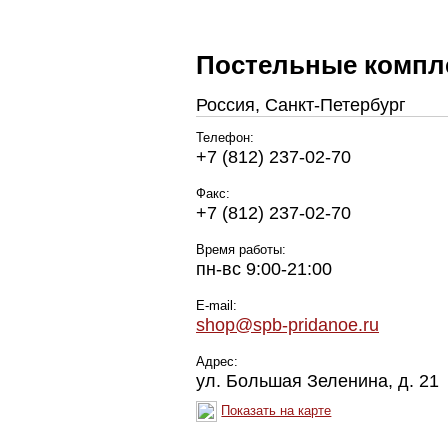
Постельные компле
Россия, Санкт-Петербург
Телефон:
+7 (812) 237-02-70
Факс:
+7 (812) 237-02-70
Время работы:
пн-вс 9:00-21:00
E-mail:
shop@spb-pridanoe.ru
Адрес:
ул. Большая Зеленина, д. 21
Показать на карте