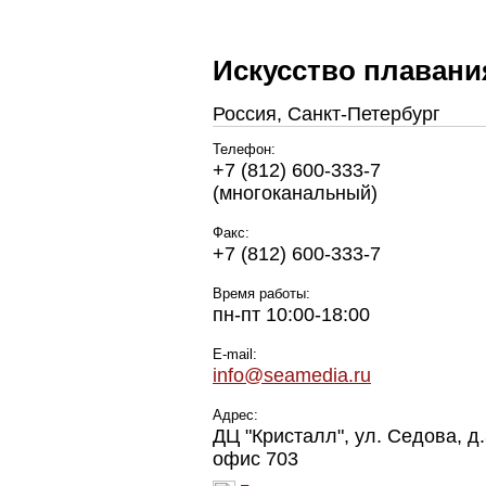
Искусство плавани
Россия, Санкт-Петербург
Телефон:
+7 (812) 600-333-7
(многоканальный)
Факс:
+7 (812) 600-333-7
Время работы:
пн-пт 10:00-18:00
E-mail:
info@seamedia.ru
Адрес:
ДЦ "Кристалл", ул. Седова, д.
офис 703