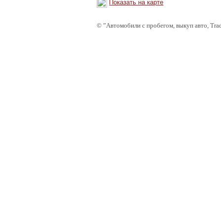
Показать на карте
©
”Автомобили с пробегом, выкуп авто, Tra