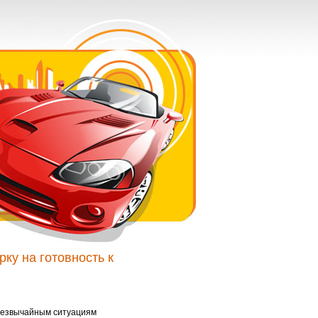
ку на готовность к