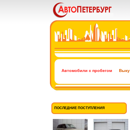
Автомобили с пробегом
Выку
ПОСЛЕДНИЕ ПОСТУПЛЕНИЯ